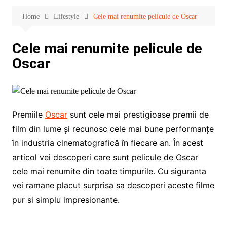
Home
Lifestyle
Cele mai renumite pelicule de Oscar
Cele mai renumite pelicule de
Oscar
Premiile
Oscar
sunt cele mai prestigioase premii de
film din lume și recunosc cele mai bune performanțe
în industria cinematografică în fiecare an. În acest
articol vei descoperi care sunt pelicule de Oscar
cele mai renumite din toate timpurile. Cu siguranta
vei ramane placut surprisa sa descoperi aceste filme
pur si simplu impresionante.