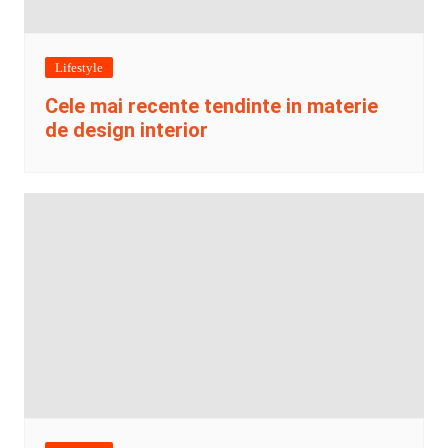
Lifestyle
Cele mai recente tendinte in materie
de design interior