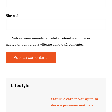
Site web
Salvează-mi numele, emailul și site-ul web în acest
navigator pentru data viitoare când o să comentez.
Lifestyle
Sfaturile care te vor ajuta sa
devii o persoana matinala