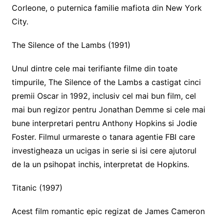
Corleone, o puternica familie mafiota din New York
City.
The Silence of the Lambs (1991)
Unul dintre cele mai terifiante filme din toate
timpurile, The Silence of the Lambs a castigat cinci
premii Oscar in 1992, inclusiv cel mai bun film, cel
mai bun regizor pentru Jonathan Demme si cele mai
bune interpretari pentru Anthony Hopkins si Jodie
Foster. Filmul urmareste o tanara agentie FBI care
investigheaza un ucigas in serie si isi cere ajutorul
de la un psihopat inchis, interpretat de Hopkins.
Titanic (1997)
Acest film romantic epic regizat de James Cameron