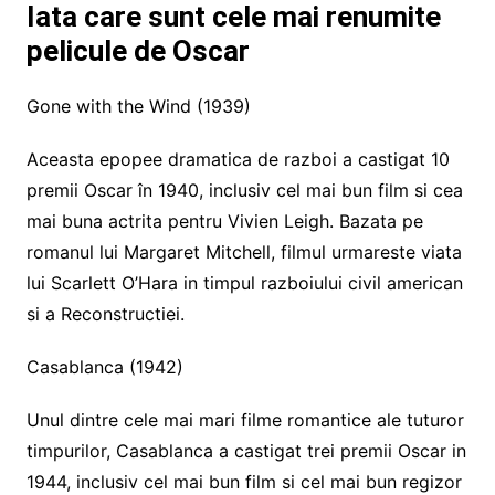
Iata care sunt cele mai renumite
pelicule de Oscar
Gone with the Wind (1939)
Aceasta epopee dramatica de razboi a castigat 10
premii Oscar în 1940, inclusiv cel mai bun film si cea
mai buna actrita pentru Vivien Leigh. Bazata pe
romanul lui Margaret Mitchell, filmul urmareste viata
lui Scarlett O’Hara in timpul razboiului civil american
si a Reconstructiei.
Casablanca (1942)
Unul dintre cele mai mari filme romantice ale tuturor
timpurilor, Casablanca a castigat trei premii Oscar in
1944, inclusiv cel mai bun film si cel mai bun regizor