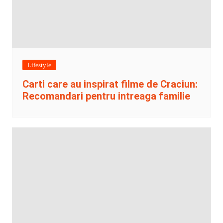
Lifestyle
Carti care au inspirat filme de Craciun:
Recomandari pentru intreaga familie