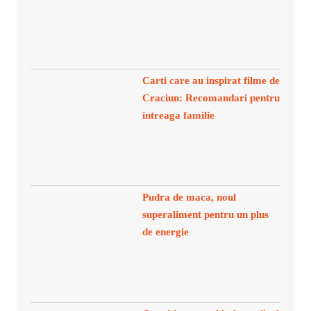
Carti care au inspirat filme de
Craciun: Recomandari pentru
intreaga familie
Pudra de maca, noul
superaliment pentru un plus
de energie