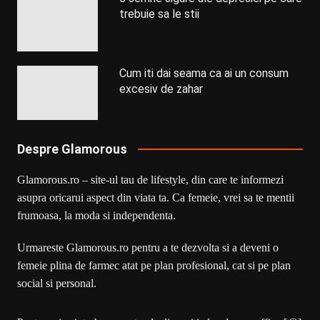
trebuie sa le stii
Cum iti dai seama ca ai un consum
excesiv de zahar
Despre Glamorous
Glamorous.ro – site-ul tau de lifestyle, din care te informezi
asupra oricarui aspect din viata ta. Ca femeie, vrei sa te mentii
frumoasa, la moda si independenta.
Urmareste Glamorous.ro pentru a te dezvolta si a deveni o
femeie plina de farmec atat pe plan profesional, cat si pe plan
social si personal.