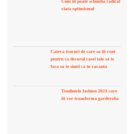
Cum iti poate schimba radical
viata optimismul
Cateva trucuri de care sa tii cont
pentru ca decorul casei tale sa te
faca sa te simti ca in vacanta
Tendintele fashion 2023 care
iti vor transforma garderoba