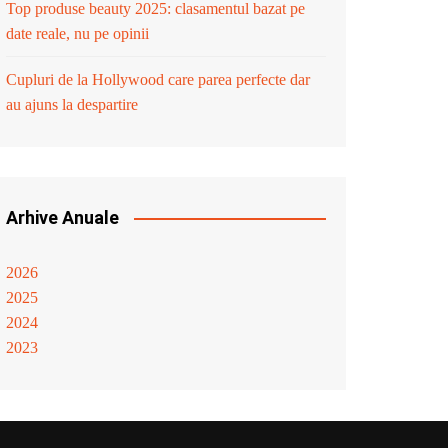
Top produse beauty 2025: clasamentul bazat pe
date reale, nu pe opinii
Cupluri de la Hollywood care parea perfecte dar
au ajuns la despartire
Arhive Anuale
2026
2025
2024
2023