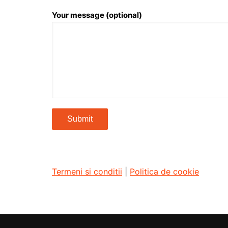
Your message (optional)
Termeni si conditii
|
Politica de cookie