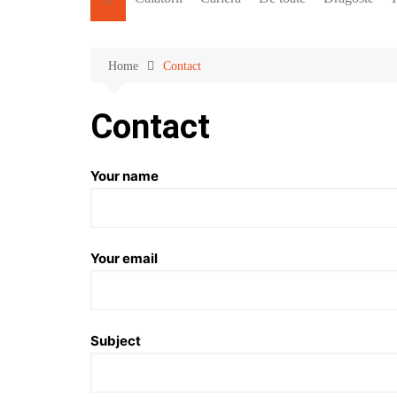
Home
Contact
Contact
Your name
Your email
Subject