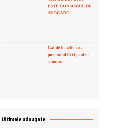
ESTE CONSUMUL DE
AVOCADO
Cat de benefic este
porumbul fiert pentru
sanatate
Ultimele adaugate