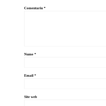
Comentariu
*
Nume
*
Email
*
Site web