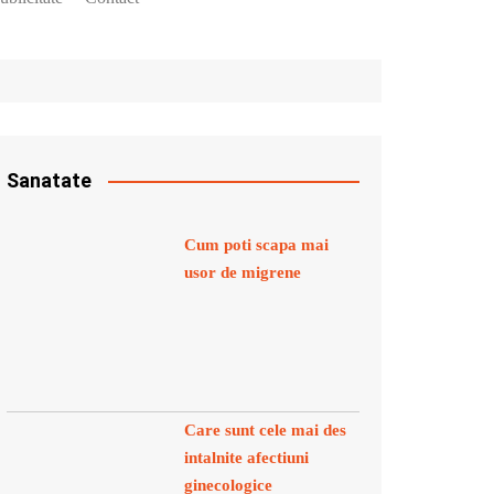
Sanatate
Cum poti scapa mai
usor de migrene
Care sunt cele mai des
intalnite afectiuni
ginecologice