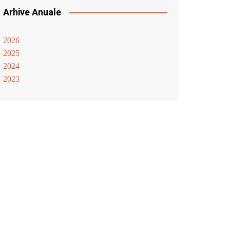
Arhive Anuale
2026
2025
2024
2023