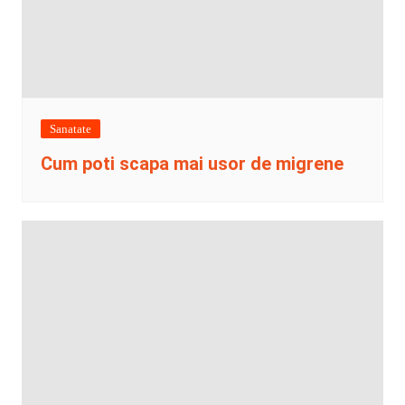
Sanatate
Cum poti scapa mai usor de migrene