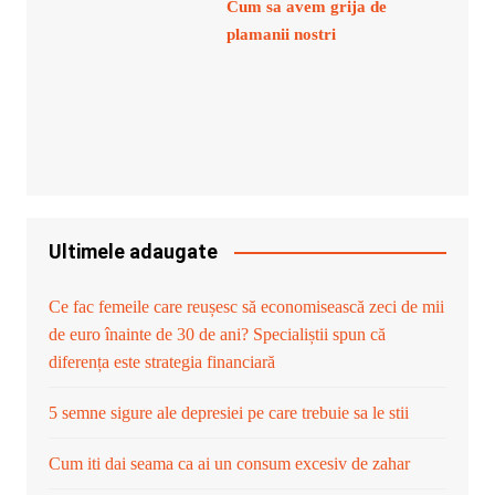
Cum sa avem grija de
plamanii nostri
Ultimele adaugate
Ce fac femeile care reușesc să economisească zeci de mii
de euro înainte de 30 de ani? Specialiștii spun că
diferența este strategia financiară
5 semne sigure ale depresiei pe care trebuie sa le stii
Cum iti dai seama ca ai un consum excesiv de zahar