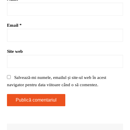
Email
*
Site web
Salvează-mi numele, emailul și site-ul web în acest
navigator pentru data viitoare când o să comentez.