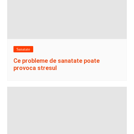
Sanatate
Ce probleme de sanatate poate
provoca stresul