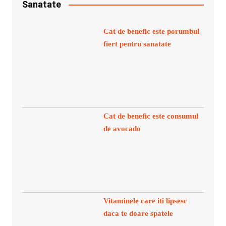
Sanatate
Cat de benefic este porumbul
fiert pentru sanatate
Cat de benefic este consumul
de avocado
Vitaminele care iti lipsesc
daca te doare spatele