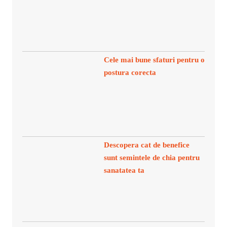
Cele mai bune sfaturi pentru o
postura corecta
Descopera cat de benefice
sunt semintele de chia pentru
sanatatea ta