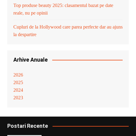
Top produse beauty 2025: clasamentul bazat pe date
reale, nu pe opinii
Cupluri de la Hollywood care parea perfecte dar au ajuns
la despartire
Arhive Anuale
2026
2025
2024
2023
Postari Recente