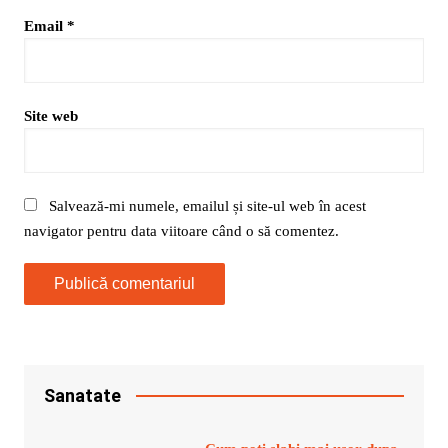
Email
*
Site web
Salvează-mi numele, emailul și site-ul web în acest
navigator pentru data viitoare când o să comentez.
Sanatate