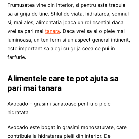
Frumusetea vine din interior, si pentru asta trebuie
sa ai grija de tine. Stilul de viata, hidratarea, somnul
si, mai ales, alimentatia joaca un rol esential daca
vrei sa pari mai
tanara
. Daca vrei sa ai o piele mai
luminoasa, un ten ferm si un aspect general intinerit,
este important sa alegi cu grija ceea ce pui in
farfurie.
Alimentele care te pot ajuta sa
pari mai tanara
Avocado – grasimi sanatoase pentru o piele
hidratata
Avocado este bogat in grasimi monosaturate, care
contribuie la hidratarea pielii din interior. De