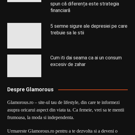
spun că diferența este strategia
financiară
5 semne sigure ale depresiei pe care
trebuie sa le stii
Cum iti dai seama ca ai un consum
excesiv de zahar
Despre Glamorous
Glamorous.ro – site-ul tau de lifestyle, din care te informezi
asupra oricarui aspect din viata ta. Ca femeie, vrei sa te mentii
frumoasa, la moda si independenta.
Urmareste Glamorous.ro pentru a te dezvolta si a deveni o