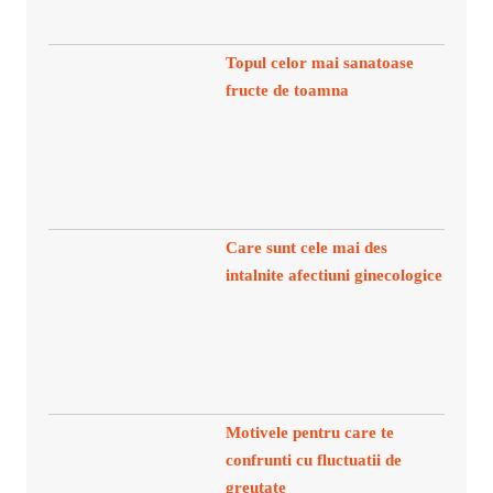
Topul celor mai sanatoase
fructe de toamna
Care sunt cele mai des
intalnite afectiuni ginecologice
Motivele pentru care te
confrunti cu fluctuatii de
greutate