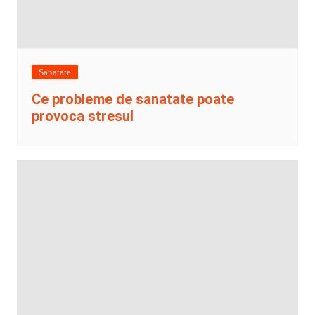
Sanatate
Ce probleme de sanatate poate
provoca stresul