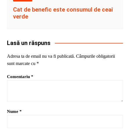
Cat de benefic este consumul de ceai
verde
Lasă un răspuns
Adresa ta de email nu va fi publicată.
Câmpurile obligatorii
sunt marcate cu
*
Comentariu
*
Nume
*