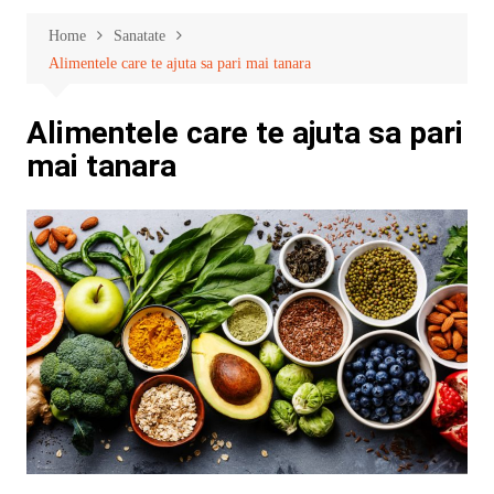
Home
Sanatate
Alimentele care te ajuta sa pari mai tanara
Alimentele care te ajuta sa pari
mai tanara