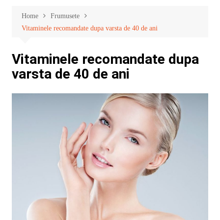
Home
Frumusete
Vitaminele recomandate dupa varsta de 40 de ani
Vitaminele recomandate dupa
varsta de 40 de ani