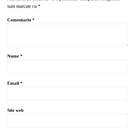
sunt marcate cu
*
Comentariu
*
Nume
*
Email
*
Site web