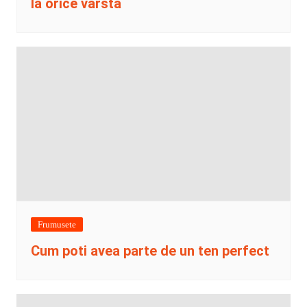
la orice varsta
Frumusete
Cum poti avea parte de un ten perfect