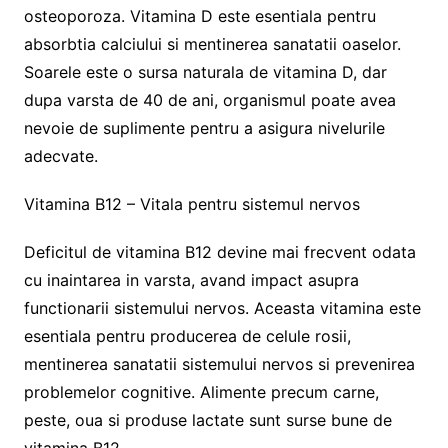
osteoporoza. Vitamina D este esentiala pentru
absorbtia calciului si mentinerea sanatatii oaselor.
Soarele este o sursa naturala de vitamina D, dar
dupa varsta de 40 de ani, organismul poate avea
nevoie de suplimente pentru a asigura nivelurile
adecvate.
Vitamina B12 – Vitala pentru sistemul nervos
Deficitul de vitamina B12 devine mai frecvent odata
cu inaintarea in varsta, avand impact asupra
functionarii sistemului nervos. Aceasta vitamina este
esentiala pentru producerea de celule rosii,
mentinerea sanatatii sistemului nervos si prevenirea
problemelor cognitive. Alimente precum carne,
peste, oua si produse lactate sunt surse bune de
vitamina B12.