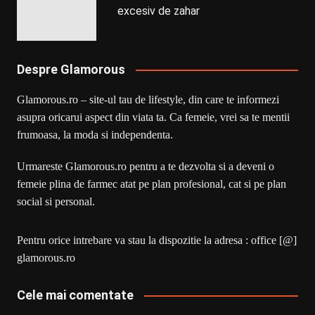
excesiv de zahar
Despre Glamorous
Glamorous.ro – site-ul tau de lifestyle, din care te informezi
asupra oricarui aspect din viata ta. Ca femeie, vrei sa te mentii
frumoasa, la moda si independenta.
Urmareste Glamorous.ro pentru a te dezvolta si a deveni o
femeie plina de farmec atat pe plan profesional, cat si pe plan
social si personal.
Pentru orice intrebare va stau la dispozitie la adresa : office [@]
glamorous.ro
Cele mai comentate