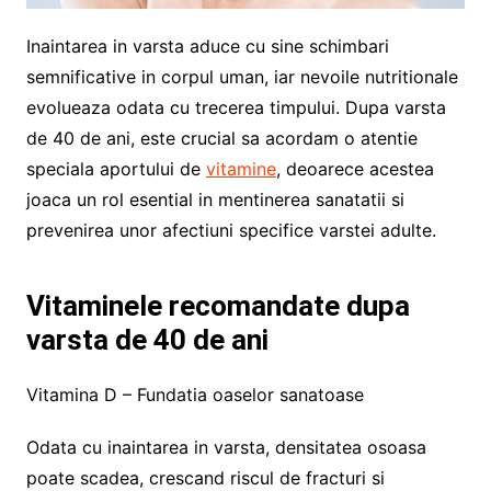
Inaintarea in varsta aduce cu sine schimbari
semnificative in corpul uman, iar nevoile nutritionale
evolueaza odata cu trecerea timpului. Dupa varsta
de 40 de ani, este crucial sa acordam o atentie
speciala aportului de
vitamine
, deoarece acestea
joaca un rol esential in mentinerea sanatatii si
prevenirea unor afectiuni specifice varstei adulte.
Vitaminele recomandate dupa
varsta de 40 de ani
Vitamina D – Fundatia oaselor sanatoase
Odata cu inaintarea in varsta, densitatea osoasa
poate scadea, crescand riscul de fracturi si