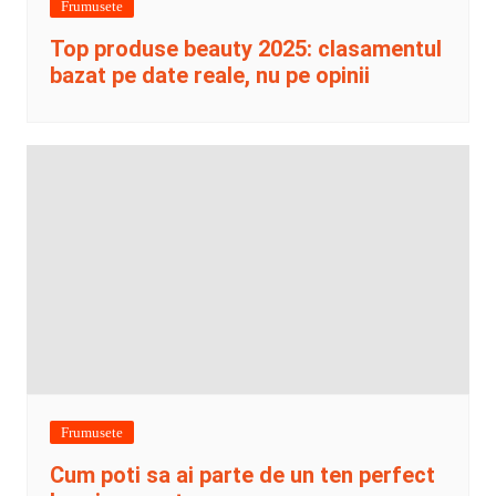
Frumusete
Top produse beauty 2025: clasamentul
bazat pe date reale, nu pe opinii
Frumusete
Cum poti sa ai parte de un ten perfect