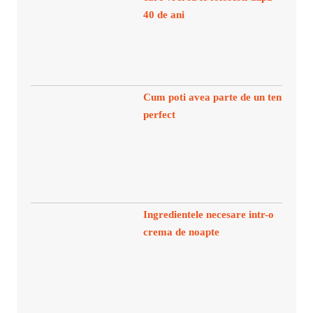
40 de ani
Cum poti avea parte de un ten
perfect
Ingredientele necesare intr-o
crema de noapte