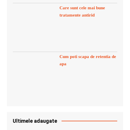
Care sunt cele mai bune
tratamente antirid
Cum poti scapa de retentia de
apa
Ultimele adaugate