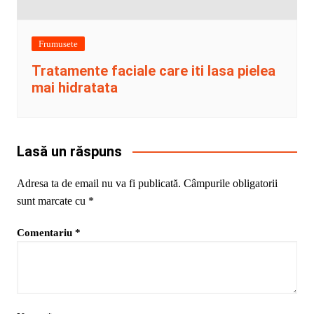
Frumusete
Tratamente faciale care iti lasa pielea
mai hidratata
Lasă un răspuns
Adresa ta de email nu va fi publicată.
Câmpurile obligatorii
sunt marcate cu
*
Comentariu
*