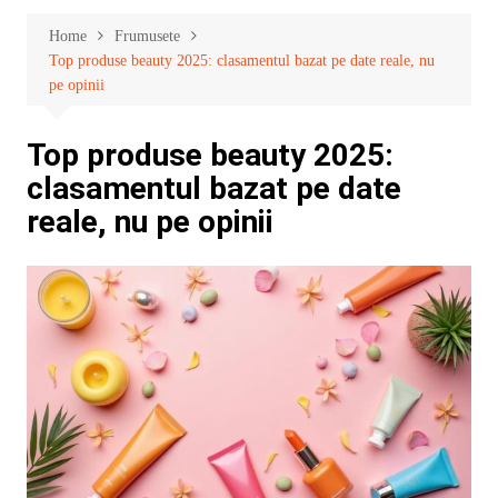
Home
Frumusete
Top produse beauty 2025: clasamentul bazat pe date reale, nu
pe opinii
Top produse beauty 2025:
clasamentul bazat pe date
reale, nu pe opinii