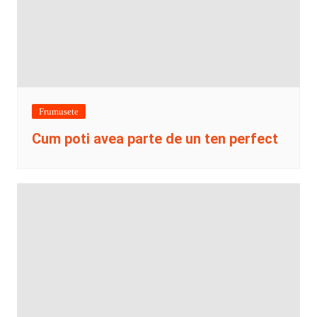
Frumusete
Cum poti avea parte de un ten perfect