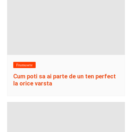
Frumusete
Cum poti sa ai parte de un ten perfect
la orice varsta