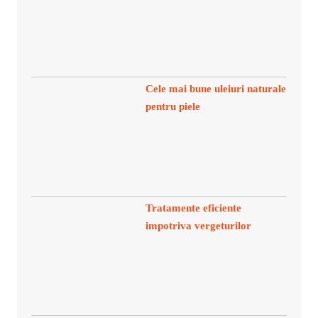
Cele mai bune uleiuri naturale
pentru piele
Tratamente eficiente
impotriva vergeturilor