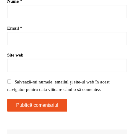
Nume
*
Email
*
Site web
Salvează-mi numele, emailul și site-ul web în acest
navigator pentru data viitoare când o să comentez.