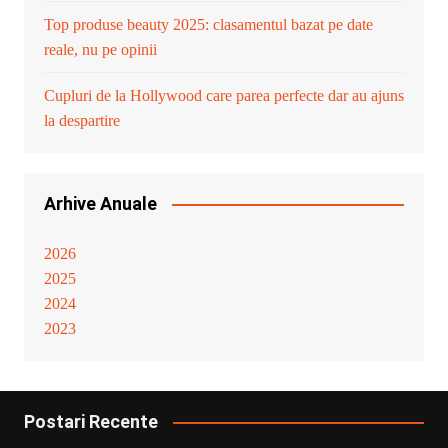
Top produse beauty 2025: clasamentul bazat pe date
reale, nu pe opinii
Cupluri de la Hollywood care parea perfecte dar au ajuns
la despartire
Arhive Anuale
2026
2025
2024
2023
Postari Recente