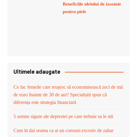
Beneficiile uleiului de iasomie
pentru piele
Ultimele adaugate
Ce fac femeile care reușesc să economisească zeci de mii
de euro înainte de 30 de ani? Specialiștii spun că
diferența este strategia financiară
5 semne sigure ale depresiei pe care trebuie sa le stii
Cum iti dai seama ca ai un consum excesiv de zahar