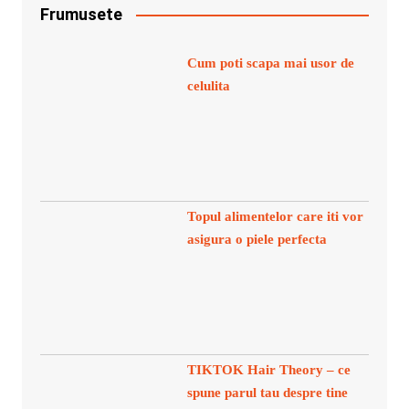
Frumusete
Cum poti scapa mai usor de
celulita
Topul alimentelor care iti vor
asigura o piele perfecta
TIKTOK Hair Theory – ce
spune parul tau despre tine