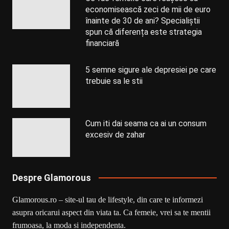
economisească zeci de mii de euro
înainte de 30 de ani? Specialiștii
spun că diferența este strategia
financiară
5 semne sigure ale depresiei pe care
trebuie sa le stii
Cum iti dai seama ca ai un consum
excesiv de zahar
Despre Glamorous
Glamorous.ro – site-ul tau de lifestyle, din care te informezi
asupra oricarui aspect din viata ta. Ca femeie, vrei sa te mentii
frumoasa, la moda si independenta.