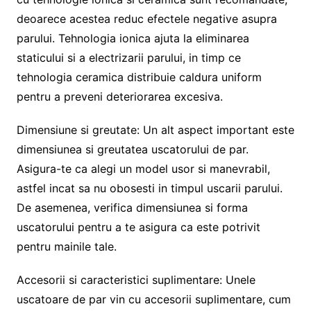
deoarece acestea reduc efectele negative asupra
parului. Tehnologia ionica ajuta la eliminarea
staticului si a electrizarii parului, in timp ce
tehnologia ceramica distribuie caldura uniform
pentru a preveni deteriorarea excesiva.
Dimensiune si greutate: Un alt aspect important este
dimensiunea si greutatea uscatorului de par.
Asigura-te ca alegi un model usor si manevrabil,
astfel incat sa nu obosesti in timpul uscarii parului.
De asemenea, verifica dimensiunea si forma
uscatorului pentru a te asigura ca este potrivit
pentru mainile tale.
Accesorii si caracteristici suplimentare: Unele
uscatoare de par vin cu accesorii suplimentare, cum