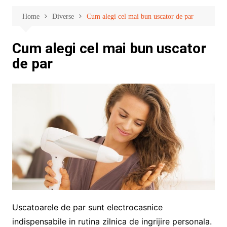
Home
Diverse
Cum alegi cel mai bun uscator de par
Cum alegi cel mai bun uscator
de par
Uscatoarele de par sunt electrocasnice
indispensabile in rutina zilnica de ingrijire personala.