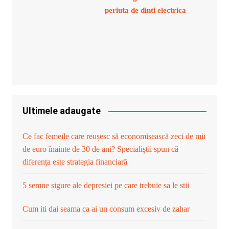
periuta de dinti electrica
Ultimele adaugate
Ce fac femeile care reușesc să economisească zeci de mii
de euro înainte de 30 de ani? Specialiștii spun că
diferența este strategia financiară
5 semne sigure ale depresiei pe care trebuie sa le stii
Cum iti dai seama ca ai un consum excesiv de zahar