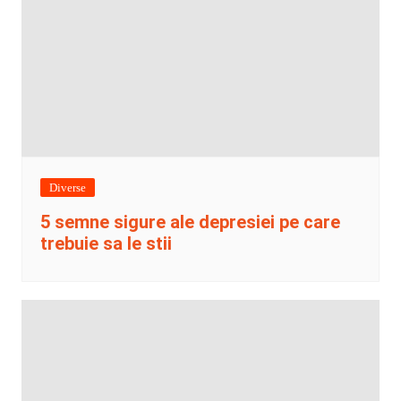
Diverse
5 semne sigure ale depresiei pe care
trebuie sa le stii