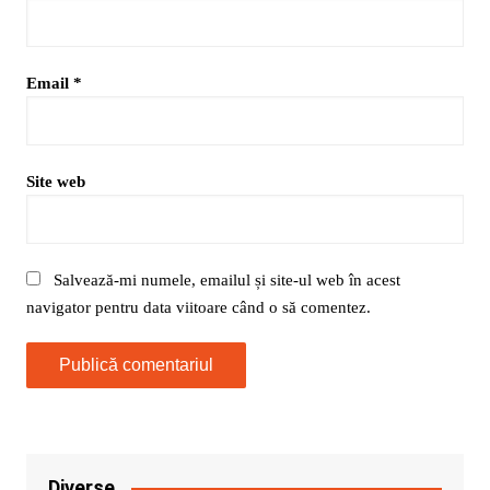
Email
*
Site web
Salvează-mi numele, emailul și site-ul web în acest
navigator pentru data viitoare când o să comentez.
Diverse