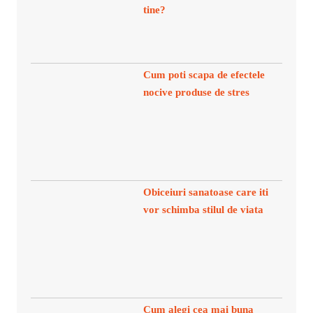
tine?
Cum poti scapa de efectele
nocive produse de stres
Obiceiuri sanatoase care iti
vor schimba stilul de viata
Cum alegi cea mai buna