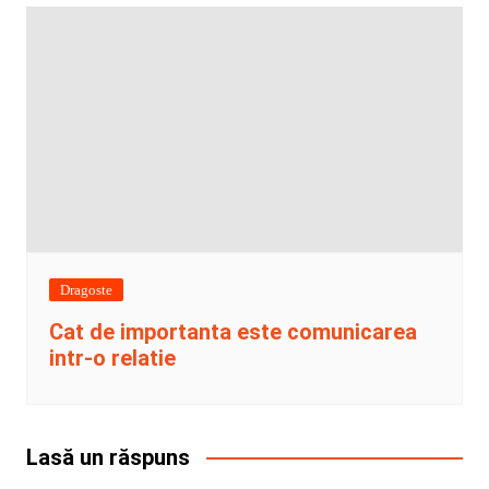
Dragoste
Cat de importanta este comunicarea
intr-o relatie
Lasă un răspuns