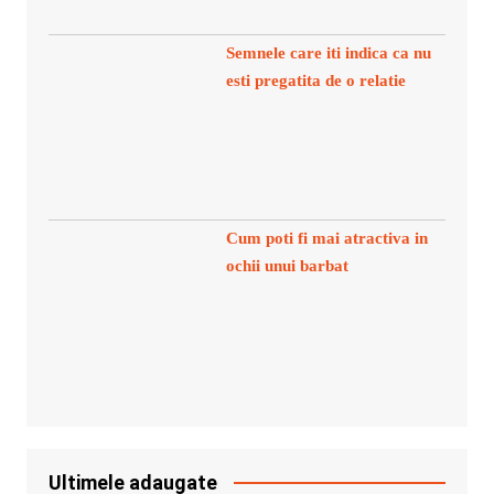
Semnele care iti indica ca nu
esti pregatita de o relatie
Cum poti fi mai atractiva in
ochii unui barbat
Ultimele adaugate