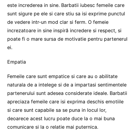
este increderea in sine. Barbatii iubesc femeile care
sunt sigure pe ele si care stiu sa isi exprime punctul
de vedere intr-un mod clar si ferm. O femeie
increzatoare in sine inspiră incredere si respect, si
poate fi o mare sursa de motivatie pentru partenerul
ei.
Empatia
Femeile care sunt empatice si care au o abilitate
naturala de a intelege si de a impartasi sentimentele
partenerului sunt adesea considerate ideale. Barbatii
apreciaza femeile care isi exprima deschis emotiile
si care sunt capabile sa se puna in locul lor,
deoarece acest lucru poate duce la o mai buna
comunicare si la o relatie mai puternica.