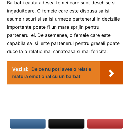
Barbatii cauta adesea femei care sunt deschise si
ingaduitoare. O femeie care este dispusa sa isi
asume riscuri si sa isi urmeze partenerul in deciziile
importante poate fi un mare sprijin pentru
partenerul ei. De asemenea, o femeie care este
capabila sa isi ierte partenerul pentru greseli poate
duce la o relatie mai sanatoasa si mai fericita.
Vezi si:
De ce nu poti avea o relatie
matura emotional cu un barbat