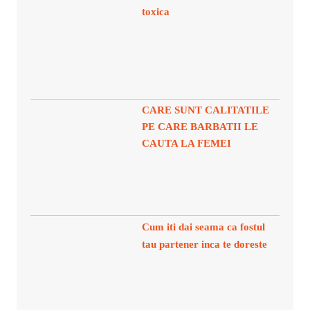
toxica
CARE SUNT CALITATILE
PE CARE BARBATII LE
CAUTA LA FEMEI
Cum iti dai seama ca fostul
tau partener inca te doreste