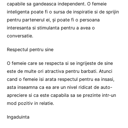
capabile sa gandeasca independent. O femeie
inteligenta poate fi o sursa de inspiratie si de sprijin
pentru partenerul ei, și poate fi o persoana
interesanta si stimulanta pentru a avea o
conversatie.
Respectul pentru sine
O femeie care se respecta si se ingrijeste de sine
este de multe ori atractiva pentru barbati. Atunci
cand o femeie isi arata respectul pentru ea insasi,
asta inseamna ca ea are un nivel ridicat de auto-
apreciere si ca este capabila sa se prezinte intr-un
mod pozitiv in relatie.
Ingaduinta