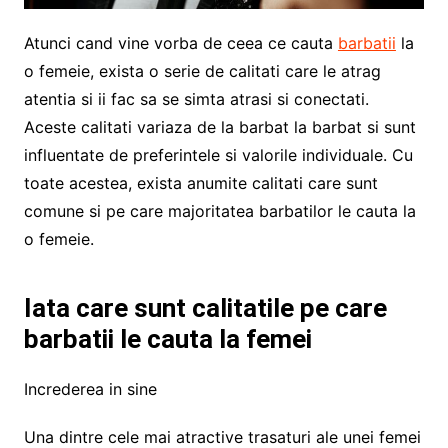
Atunci cand vine vorba de ceea ce cauta
barbatii
la
o femeie, exista o serie de calitati care le atrag
atentia si ii fac sa se simta atrasi si conectati.
Aceste calitati variaza de la barbat la barbat si sunt
influentate de preferintele si valorile individuale. Cu
toate acestea, exista anumite calitati care sunt
comune si pe care majoritatea barbatilor le cauta la
o femeie.
Iata care sunt calitatile pe care
barbatii le cauta la femei
Increderea in sine
Una dintre cele mai atractive trasaturi ale unei femei