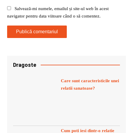
Salvează-mi numele, emailul și site-ul web în acest
navigator pentru data viitoare când o să comentez.
Dragoste
Care sunt caracteristicile unei
relatii sanatoase?
Cum poti iesi dintr-o relatie