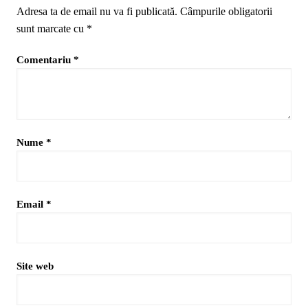
Adresa ta de email nu va fi publicată.
Câmpurile obligatorii
sunt marcate cu
*
Comentariu
*
Nume
*
Email
*
Site web