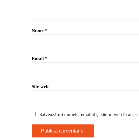
Nume
*
Email
*
Site web
Salvează-mi numele, emailul și site-ul web în acest