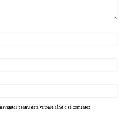
 navigator pentru data viitoare când o să comentez.