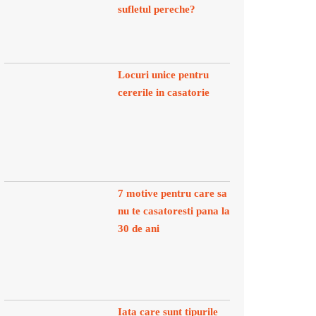
sufletul pereche?
Locuri unice pentru
cererile in casatorie
7 motive pentru care sa
nu te casatoresti pana la
30 de ani
Iata care sunt tipurile