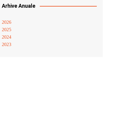
Arhive Anuale
2026
2025
2024
2023