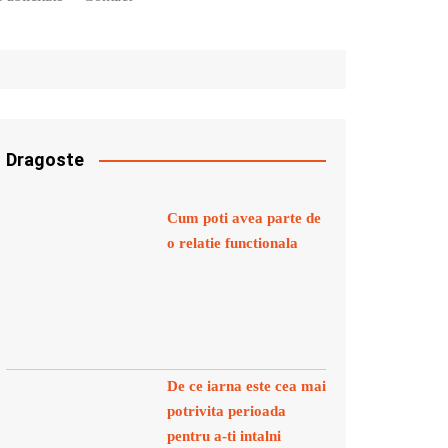
Dragoste
Cum poti avea parte de
o relatie functionala
De ce iarna este cea mai
potrivita perioada
pentru a-ti intalni