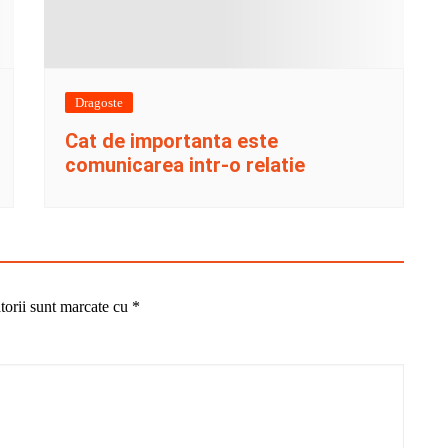
Dragoste
Cat de importanta este
comunicarea intr-o relatie
torii sunt marcate cu
*