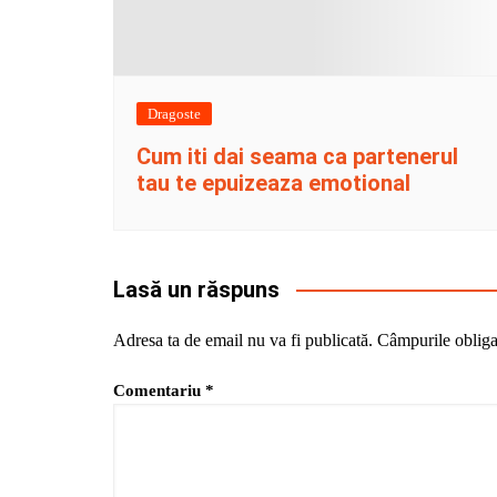
Dragoste
Cum iti dai seama ca partenerul
tau te epuizeaza emotional
Lasă un răspuns
Adresa ta de email nu va fi publicată.
Câmpurile obliga
Comentariu
*