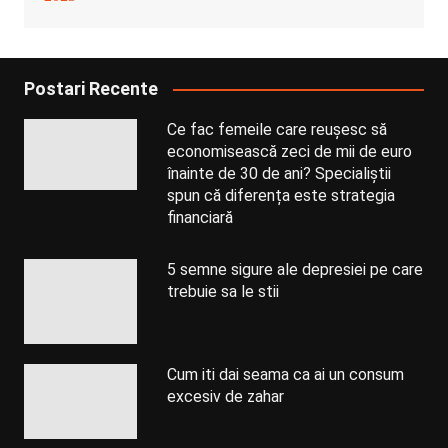
Postari Recente
Ce fac femeile care reușesc să
economisească zeci de mii de euro
înainte de 30 de ani? Specialiștii
spun că diferența este strategia
financiară
5 semne sigure ale depresiei pe care
trebuie sa le stii
Cum iti dai seama ca ai un consum
excesiv de zahar