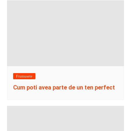
Frumusete
Cum poti avea parte de un ten perfect