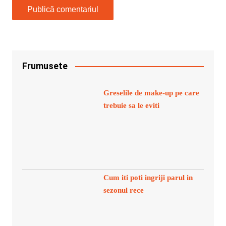
Frumusete
Greselile de make-up pe care
trebuie sa le eviti
Cum iti poti ingriji parul in
sezonul rece