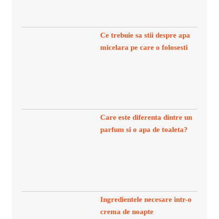
Ce trebuie sa stii despre apa
micelara pe care o folosesti
Care este diferenta dintre un
parfum si o apa de toaleta?
Ingredientele necesare intr-o
crema de noapte