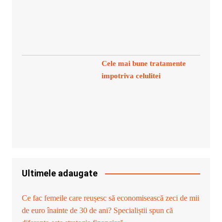
Cele mai bune tratamente
impotriva celulitei
Ultimele adaugate
Ce fac femeile care reușesc să economisească zeci de mii
de euro înainte de 30 de ani? Specialiștii spun că