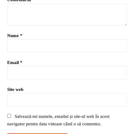
Nume
*
Email
*
Site web
Salvează-mi numele, emailul și site-ul web în acest
navigator pentru data viitoare când o să comentez.