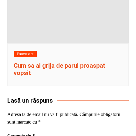
Frumusete
Cum sa ai grija de parul proaspat
vopsit
Lasă un răspuns
Adresa ta de email nu va fi publicată.
Câmpurile obligatorii
sunt marcate cu
*
Comentariu
*