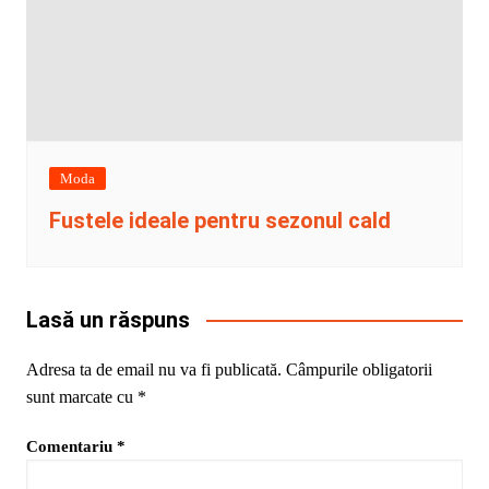
Moda
Fustele ideale pentru sezonul cald
Lasă un răspuns
Adresa ta de email nu va fi publicată.
Câmpurile obligatorii
sunt marcate cu
*
Comentariu
*