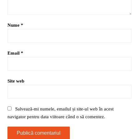
Nume
*
Email
*
Site web
Salvează-mi numele, emailul și site-ul web în acest
navigator pentru data viitoare când o să comentez.