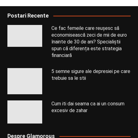
Postari Recente
Ce fac femeile care reușesc să
economisească zeci de mii de euro
înainte de 30 de ani? Specialiștii
spun că diferența este strategia
financiară
5 semne sigure ale depresiei pe care
trebuie sa le stii
Cum iti dai seama ca ai un consum
excesiv de zahar
Despre Glamorous