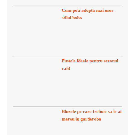
Cum poti adopta mai usor
stilul boho
Fustele ideale pentru sezonul
cald
Bluzele pe care trebuie sa le ai
mereu in garderoba