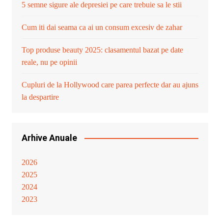
5 semne sigure ale depresiei pe care trebuie sa le stii
Cum iti dai seama ca ai un consum excesiv de zahar
Top produse beauty 2025: clasamentul bazat pe date
reale, nu pe opinii
Cupluri de la Hollywood care parea perfecte dar au ajuns
la despartire
Arhive Anuale
2026
2025
2024
2023