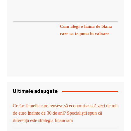
Cum alegi o haina de blana
care sa te puna in valoare
Ultimele adaugate
Ce fac femeile care reușesc să economisească zeci de mii
de euro înainte de 30 de ani? Specialiștii spun că
diferența este strategia financiară