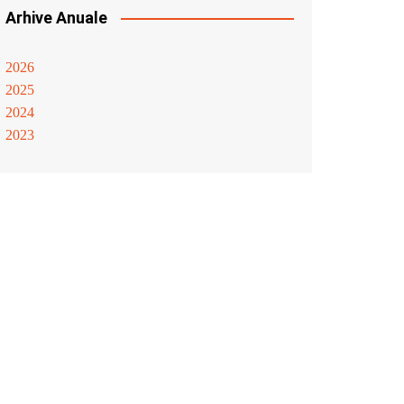
Arhive Anuale
2026
2025
2024
2023