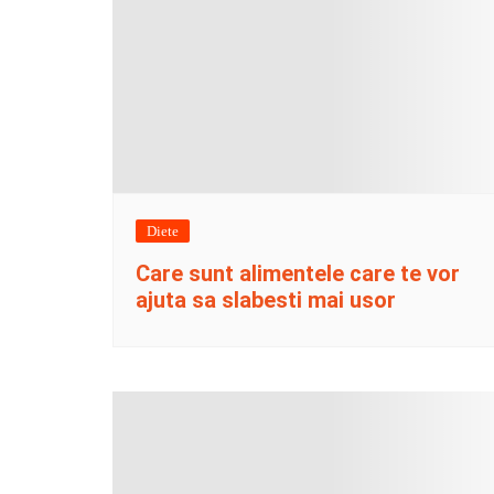
Diete
Care sunt alimentele care te vor
ajuta sa slabesti mai usor