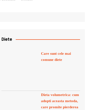
Diete
Care sunt cele mai
comune diete
Dieta volumetrica: cum
adopti aceasta metoda,
care promite pierderea