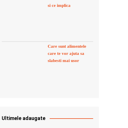
si ce implica
Care sunt alimentele
care te vor ajuta sa
slabesti mai usor
Ultimele adaugate