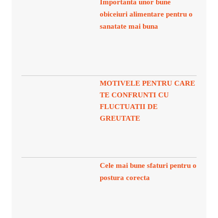
Importanta unor bune
obiceiuri alimentare pentru o
sanatate mai buna
MOTIVELE PENTRU CARE
TE CONFRUNTI CU
FLUCTUATII DE
GREUTATE
Cele mai bune sfaturi pentru o
postura corecta