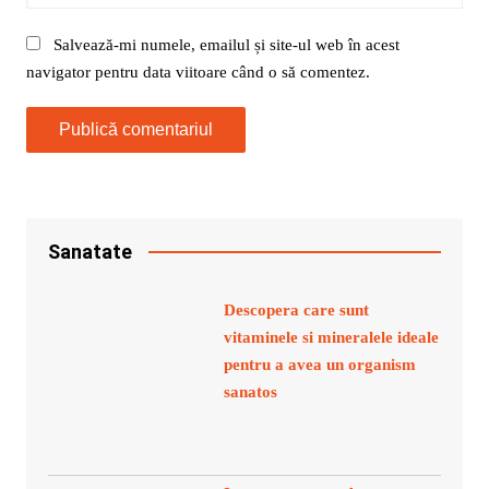
Salvează-mi numele, emailul și site-ul web în acest
navigator pentru data viitoare când o să comentez.
Sanatate
Descopera care sunt
vitaminele si mineralele ideale
pentru a avea un organism
sanatos