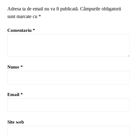
Adresa ta de email nu va fi publicată.
Câmpurile obligatorii
sunt marcate cu
*
Comentariu
*
Nume
*
Email
*
Site web