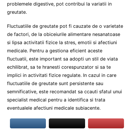
problemele digestive, pot contribui la variatii in
greutate.
Fluctuatiile de greutate pot fi cauzate de o varietate
de factori, de la obiceiurile alimentare nesanatoase
si lipsa activitatii fizice la stres, emotii si afectiuni
medicale. Pentru a gestiona eficient aceste
fluctuatii, este important sa adopti un stil de viata
echilibrat, sa te hranesti corespunzator si sa te
implici in activitati fizice regulate. In cazul in care
fluctuatiile de greutate sunt persistente sau
semnificative, este recomandat sa ccauti sfatul unui
specialist medical pentru a identifica si trata
eventualele afectiuni medicale subiacente.