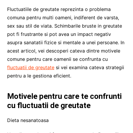
Fluctuatiile de greutate reprezinta o problema
comuna pentru multi oameni, indiferent de varsta,
sex sau stil de viata. Schimbarile bruste in greutate
pot fi frustrante si pot avea un impact negativ
asupra sanatatii fizice si mentale a unei persoane. In
acest articol, vei descoperi cateva dintre motivele
comune pentru care oamenii se confrunta cu
fluctuatii de greutate
si vei examina cateva strategii
pentru a le gestiona eficient.
Motivele pentru care te confrunti
cu fluctuatii de greutate
Dieta nesanatoasa