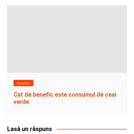
Sanatate
Cat de benefic este consumul de ceai
verde
Lasă un răspuns