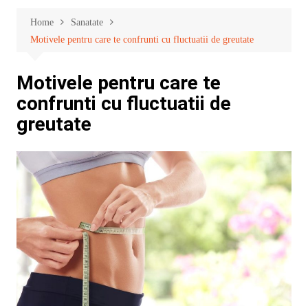
Home
Sanatate
Motivele pentru care te confrunti cu fluctuatii de greutate
Motivele pentru care te
confrunti cu fluctuatii de
greutate