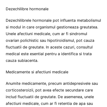
Dezechilibre hormonale
Dezechilibrele hormonale pot influenta metabolismul
si modul in care organismul gestioneaza greutatea.
Unele afectiuni medicale, cum ar fi sindromul
ovarian polichistic sau hipotiroidismul, pot cauza
fluctuatii de greutate. In aceste cazuri, consultul
medical este esential pentru a identifica si trata
cauza subiacenta.
Medicamente si afectiuni medicale
Anumite medicamente, precum antidepresivele sau
corticosteroizii, pot avea efecte secundare care
includ fluctuatii de greutate. De asemenea, unele
afectiuni medicale, cum ar fi retentia de apa sau