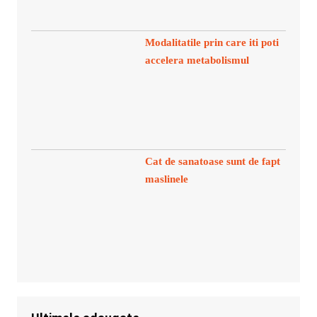
Modalitatile prin care iti poti
accelera metabolismul
Cat de sanatoase sunt de fapt
maslinele