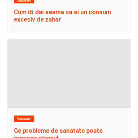
Sanatate
Cum iti dai seama ca ai un consum
excesiv de zahar
Sanatate
Ce probleme de sanatate poate