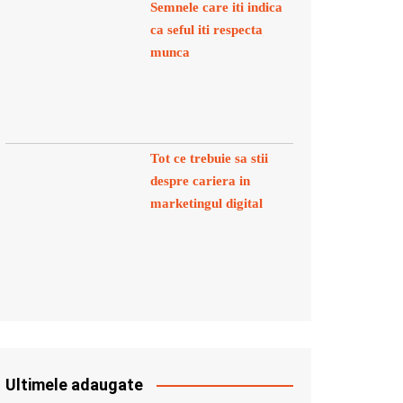
Semnele care iti indica
ca seful iti respecta
munca
Tot ce trebuie sa stii
despre cariera in
marketingul digital
Ultimele adaugate