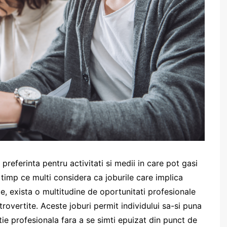
preferinta pentru activitati si medii in care pot gasi
In timp ce multi considera ca joburile care implica
te, exista o multitudine de oportunitati profesionale
trovertite. Aceste joburi permit individului sa-si puna
ctie profesionala fara a se simti epuizat din punct de