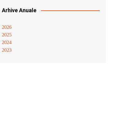
Arhive Anuale
2026
2025
2024
2023