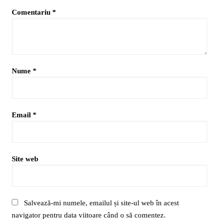
Comentariu
*
Nume
*
Email
*
Site web
Salvează-mi numele, emailul și site-ul web în acest
navigator pentru data viitoare când o să comentez.