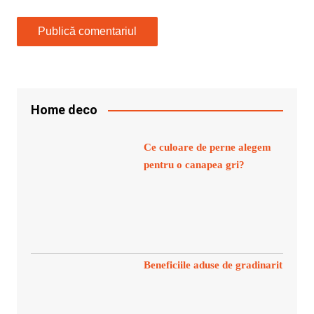
Home deco
Ce culoare de perne alegem
pentru o canapea gri?
Beneficiile aduse de gradinarit