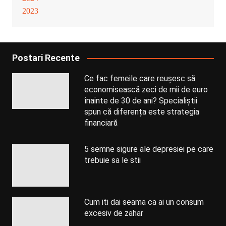
2023
Postari Recente
Ce fac femeile care reușesc să
economisească zeci de mii de euro
înainte de 30 de ani? Specialiștii
spun că diferența este strategia
financiară
5 semne sigure ale depresiei pe care
trebuie sa le stii
Cum iti dai seama ca ai un consum
excesiv de zahar