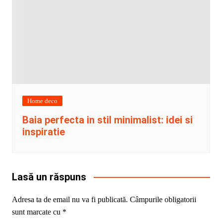
Home deco
Baia perfecta in stil minimalist: idei si
inspiratie
Lasă un răspuns
Adresa ta de email nu va fi publicată.
Câmpurile obligatorii
sunt marcate cu
*