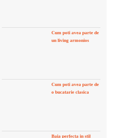
Cum poti avea parte de
un living armonios
Cum poti avea parte de
o bucatarie clasica
Baia perfecta in stil