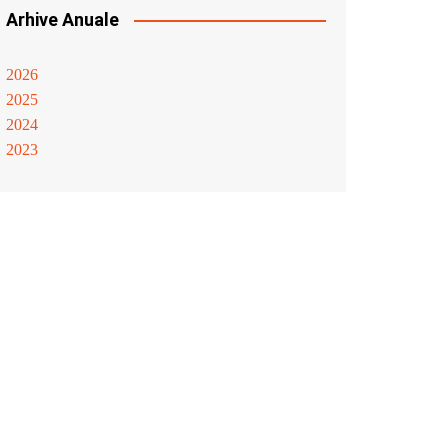
Arhive Anuale
2026
2025
2024
2023