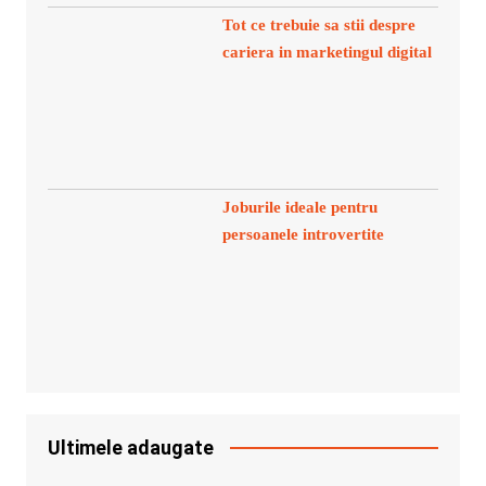
Tot ce trebuie sa stii despre
cariera in marketingul digital
Joburile ideale pentru
persoanele introvertite
Ultimele adaugate