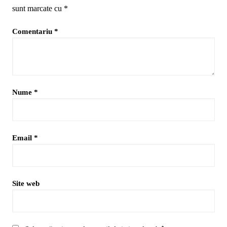
sunt marcate cu
*
Comentariu
*
Nume
*
Email
*
Site web