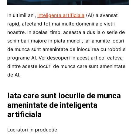
In ultimii ani,
inteligenta artificiala
(AI) a avansat
rapid, afectand tot mai multe domenii ale vietii
noastre. In acelasi timp, aceasta a dus la o serie de
schimbari majore in piata muncii, iar anumite locuri
de munca sunt amenintate de inlocuirea cu roboti si
programe AI. Vei descoperi in acest articol cateva
dintre aceste locuri de munca care sunt amenintate
de AI.
Iata care sunt locurile de munca
amenintate de inteligenta
artificiala
Lucratori in productie