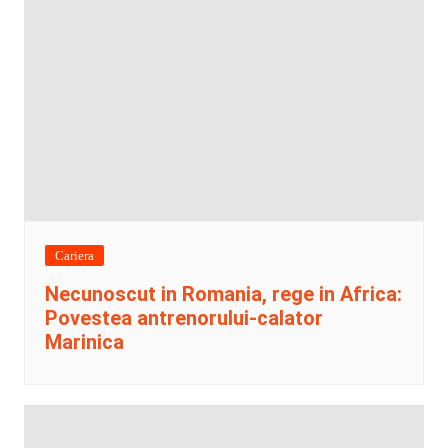
Cariera
Necunoscut in Romania, rege in Africa:
Povestea antrenorului-calator
Marinica