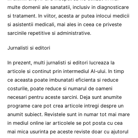
multe domenii ale sanatatii, inclusiv in diagnosticare
si tratament. In viitor, acesta ar putea inlocui medicii
si asistentii medicali, mai ales in ceea ce priveste
sarcinile repetitive si administrative.
Jurnalisti si editori
In prezent, multi jurnalisti si editori lucreaza la
articole si continut prin intermediul AI-ului. In timp
ce aceasta poate imbunatati eficienta si reduce
costurile, poate reduce si numarul de oameni
necesari pentru aceste sarcini. Deja sunt anumite
programe care pot crea articole intregi despre un
anumit subiect. Revistele sunt in numar tot mai mare
in mediul online iar articolele se pot posta cu cea
mai mica usurinta pe aceste reviste doar cu ajutorul