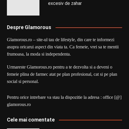
excesiv de zahar
Despre Glamorous
Glamorous.ro – site-ul tau de lifestyle, din care te informezi
asupra oricarui aspect din viata ta. Ca femeie, vrei sa te mentii
frumoasa, la moda si independenta.
Urmareste Glamorous.ro pentru a te dezvolta si a deveni o
femeie plina de farmec atat pe plan profesional, cat si pe plan
social si personal.
Pentru orice intrebare va stau la dispozitie la adresa : office [@]
glamorous.ro
Cele mai comentate