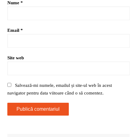
Nume
*
Email
*
Site web
Salvează-mi numele, emailul și site-ul web în acest
navigator pentru data viitoare când o să comentez.