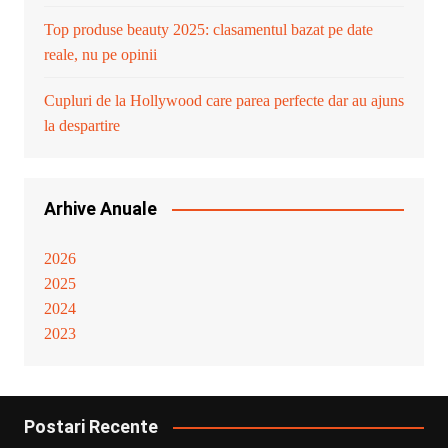
Top produse beauty 2025: clasamentul bazat pe date
reale, nu pe opinii
Cupluri de la Hollywood care parea perfecte dar au ajuns
la despartire
Arhive Anuale
2026
2025
2024
2023
Postari Recente