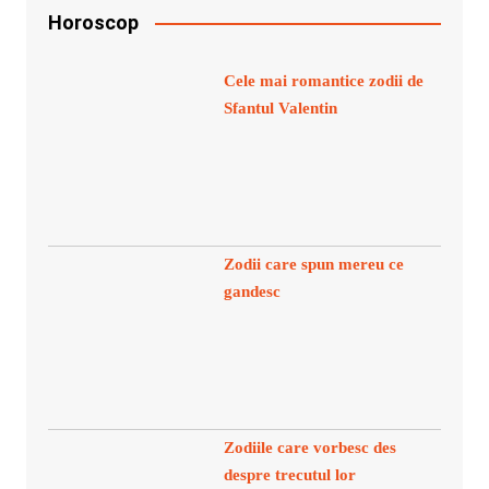
Horoscop
Cele mai romantice zodii de
Sfantul Valentin
Zodii care spun mereu ce
gandesc
Zodiile care vorbesc des
despre trecutul lor