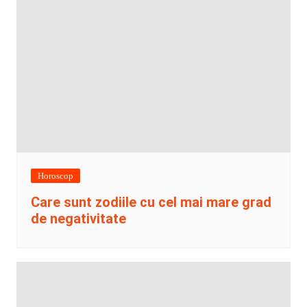
Horoscop
Care sunt zodiile cu cel mai mare grad
de negativitate