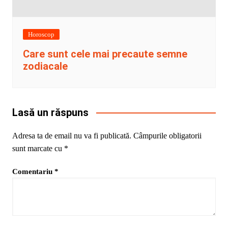
Horoscop
Care sunt cele mai precaute semne
zodiacale
Lasă un răspuns
Adresa ta de email nu va fi publicată.
Câmpurile obligatorii
sunt marcate cu
*
Comentariu
*