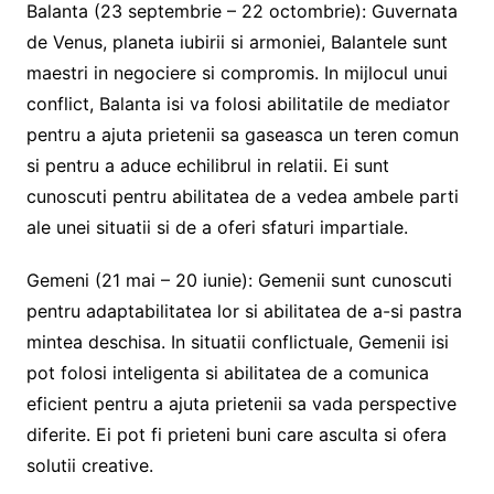
Balanta (23 septembrie – 22 octombrie): Guvernata
de Venus, planeta iubirii si armoniei, Balantele sunt
maestri in negociere si compromis. In mijlocul unui
conflict, Balanta isi va folosi abilitatile de mediator
pentru a ajuta prietenii sa gaseasca un teren comun
si pentru a aduce echilibrul in relatii. Ei sunt
cunoscuti pentru abilitatea de a vedea ambele parti
ale unei situatii si de a oferi sfaturi impartiale.
Gemeni (21 mai – 20 iunie): Gemenii sunt cunoscuti
pentru adaptabilitatea lor si abilitatea de a-si pastra
mintea deschisa. In situatii conflictuale, Gemenii isi
pot folosi inteligenta si abilitatea de a comunica
eficient pentru a ajuta prietenii sa vada perspective
diferite. Ei pot fi prieteni buni care asculta si ofera
solutii creative.