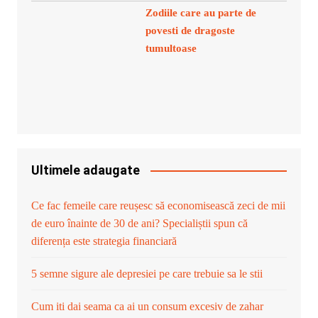
Zodiile care au parte de
povesti de dragoste
tumultoase
Ultimele adaugate
Ce fac femeile care reușesc să economisească zeci de mii
de euro înainte de 30 de ani? Specialiștii spun că
diferența este strategia financiară
5 semne sigure ale depresiei pe care trebuie sa le stii
Cum iti dai seama ca ai un consum excesiv de zahar