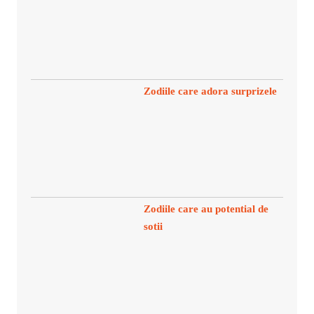
Zodiile care adora surprizele
Zodiile care au potential de
sotii