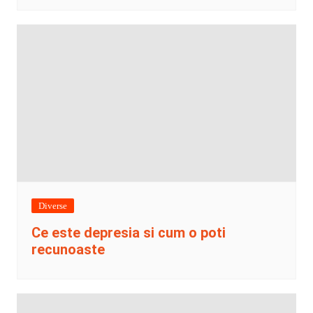
Diverse
Ce este depresia si cum o poti
recunoaste