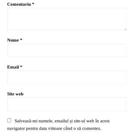
Comentariu
*
Nume
*
Email
*
Site web
Salvează-mi numele, emailul și site-ul web în acest
navigator pentru data viitoare când o să comentez.