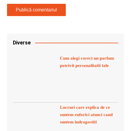
Diverse
Cum alegi corect un parfum
potrivit personalitatii tale
Lucruri care explica de ce
suntem euforici atunci cand
suntem indragostiti