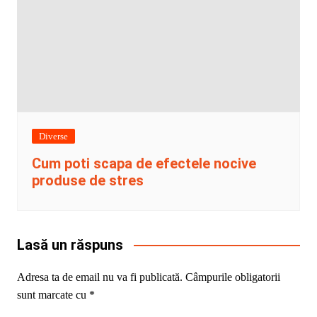
Diverse
Cum poti scapa de efectele nocive
produse de stres
Lasă un răspuns
Adresa ta de email nu va fi publicată.
Câmpurile obligatorii
sunt marcate cu
*