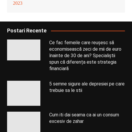
2023
Postari Recente
Ce fac femeile care reușesc să
economisească zeci de mii de euro
înainte de 30 de ani? Specialiștii
spun că diferența este strategia
financiară
5 semne sigure ale depresiei pe care
trebuie sa le stii
Cum iti dai seama ca ai un consum
excesiv de zahar