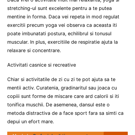
stretching-ul sunt excelente pentru a te putea
mentine in forma. Daca vei repeta in mod regulat
exercitii precum yoga vei observa ca aceasta iti
poate imbunatati postura, echilibrul si tonusul
muscular. In plus, exercitiile de respiratie ajuta la
relaxare si concentrare.
Activitati casnice si recreative
Chiar si activitatile de zi cu zi te pot ajuta sa te
mentii activ. Curatenia, gradinaritul sau joaca cu
copiii sunt forme de miscare care ard calorii si iti
tonifica muschii. De asemenea, dansul este o
metoda distractiva de a face sport fara sa simti ca
depui un efort mare.