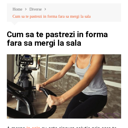
Home
Diverse
Cum sa te pastrezi in forma fara sa mergi la sala
Cum sa te pastrezi in forma
fara sa mergi la sala