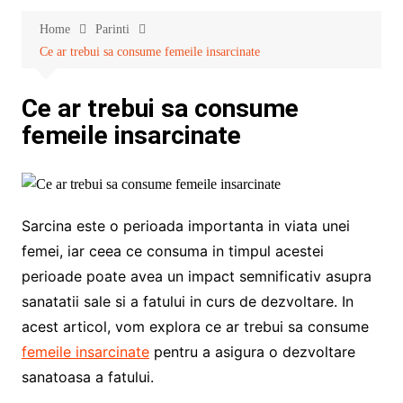
Home
Parinti
Ce ar trebui sa consume femeile insarcinate
Ce ar trebui sa consume
femeile insarcinate
Sarcina este o perioada importanta in viata unei
femei, iar ceea ce consuma in timpul acestei
perioade poate avea un impact semnificativ asupra
sanatatii sale si a fatului in curs de dezvoltare. In
acest articol, vom explora ce ar trebui sa consume
femeile insarcinate
pentru a asigura o dezvoltare
sanatoasa a fatului.