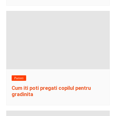
Parinti
Cum iti poti pregati copilul pentru
gradinita