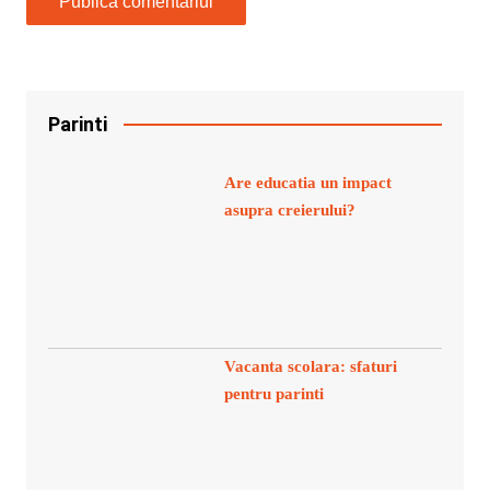
Parinti
Are educatia un impact
asupra creierului?
Vacanta scolara: sfaturi
pentru parinti