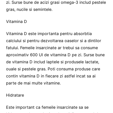
zi. Surse bune de acizi grasi omega-3 includ pestele
gras, nucile si semintele.
Vitamina D
Vitamina D este importanta pentru absorbtia
calciului si pentru dezvoltarea oaselor si a dintilor
fatului. Femeile insarcinate ar trebui sa consume
aproximativ 600 UI de vitamina D pe zi. Surse bune
de vitamina D includ laptele si produsele lactate,
ouale si pestele gras. Poti consuma produse care
contin vitamina D in fiecare zi astfel incat sa ai
parte de mai multe vitamine.
Hidratare
Este important ca femeile insarcinate sa se