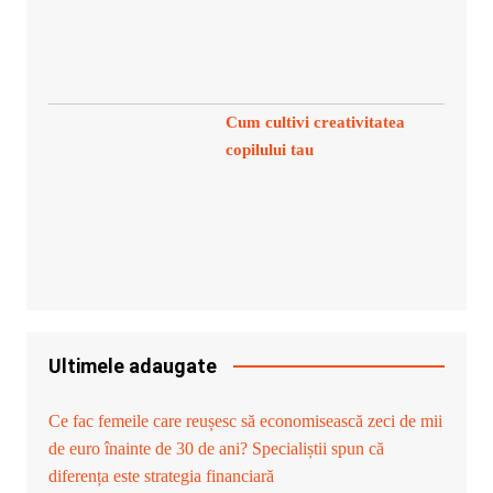
Cum cultivi creativitatea
copilului tau
Ultimele adaugate
Ce fac femeile care reușesc să economisească zeci de mii
de euro înainte de 30 de ani? Specialiștii spun că
diferența este strategia financiară