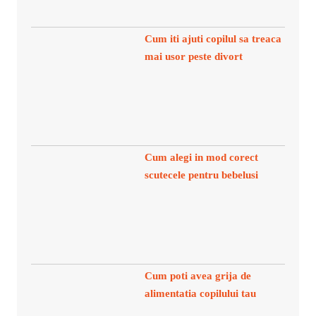
Cum iti ajuti copilul sa treaca
mai usor peste divort
Cum alegi in mod corect
scutecele pentru bebelusi
Cum poti avea grija de
alimentatia copilului tau