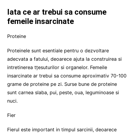
Iata ce ar trebui sa consume
femeile insarcinate
Proteine
Proteinele sunt esentiale pentru o dezvoltare
adecvata a fatului, deoarece ajuta la construirea si
intretinerea tțesuturilor si organelor. Femeile
insarcinate ar trebui sa consume aproximativ 70-100
grame de proteine ​​pe zi. Surse bune de proteine ​​
sunt carnea slaba, pui, peste, oua, leguminoase si
nuci.
Fier
Fierul este important in timpul sarcinii, deoarece