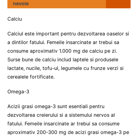
nevoie
Calciu
Calciul este important pentru dezvoltarea oaselor si
a dintilor fatului. Femeile insarcinate ar trebui sa
consume aproximativ 1.000 mg de calciu pe zi.
Surse bune de calciu includ laptele si produsele
lactate, nucile, tofu-ul, legumele cu frunze verzi si
cerealele fortificate.
Omega-3
Acizii grasi omega-3 sunt esentiali pentru
dezvoltarea creierului si a sistemului nervos al
fatului. Femeile insarcinate ar trebui sa consume
aproximativ 200-300 mg de acizi grasi omega-3 pe