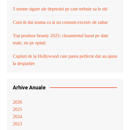
5 semne sigure ale depresiei pe care trebuie sa le stii
Cum iti dai seama ca ai un consum excesiv de zahar
Top produse beauty 2025: clasamentul bazat pe date
reale, nu pe opinii
Cupluri de la Hollywood care parea perfecte dar au ajuns
la despartire
Arhive Anuale
2026
2025
2024
2023