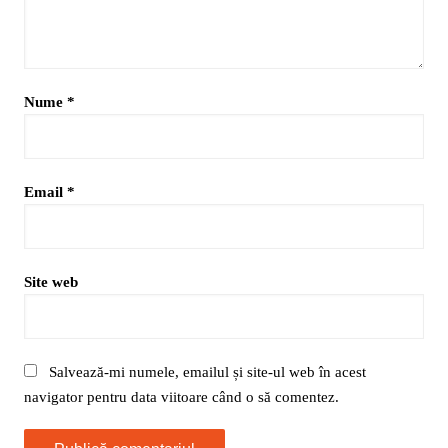
Nume
*
Email
*
Site web
Salvează-mi numele, emailul și site-ul web în acest
navigator pentru data viitoare când o să comentez.