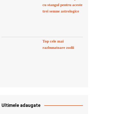
cu stangul pentru aceste
trei semne astrologice
Top cele mai
razbunatoare zodii
Ultimele adaugate