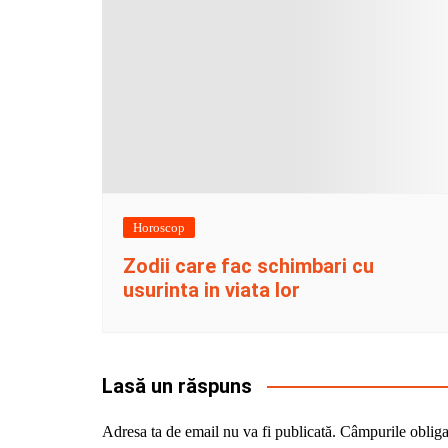
Horoscop
Zodii care fac schimbari cu
usurinta in viata lor
Lasă un răspuns
Adresa ta de email nu va fi publicată.
Câmpurile obliga