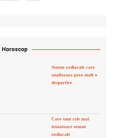
Horoscop
Semne zodiacale care
analizeaza prea mult o
despartire
Care sunt cele mai
tematoare semne
zodiacale