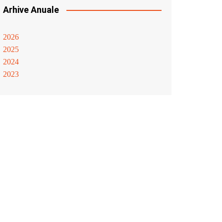
Arhive Anuale
2026
2025
2024
2023