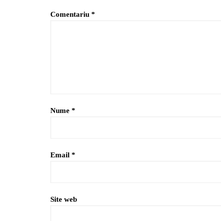
Comentariu
*
Nume
*
Email
*
Site web