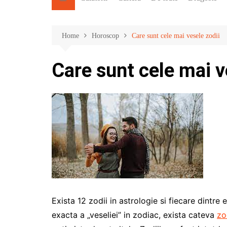
Home
Horoscop
Care sunt cele mai vesele zodii
Care sunt cele mai v
Exista 12 zodii in astrologie si fiecare dintre e
exacta a „veseliei” in zodiac, exista cateva
zo