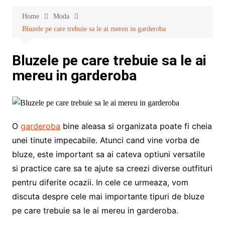
Home
Moda
Bluzele pe care trebuie sa le ai mereu in garderoba
Bluzele pe care trebuie sa le ai
mereu in garderoba
O
garderoba
bine aleasa si organizata poate fi cheia
unei tinute impecabile. Atunci cand vine vorba de
bluze, este important sa ai cateva optiuni versatile
si practice care sa te ajute sa creezi diverse outfituri
pentru diferite ocazii. In cele ce urmeaza, vom
discuta despre cele mai importante tipuri de bluze
pe care trebuie sa le ai mereu in garderoba.