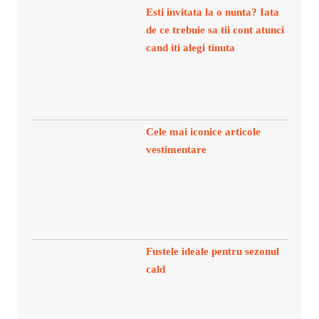
Esti invitata la o nunta? Iata
de ce trebuie sa tii cont atunci
cand iti alegi tinuta
Cele mai iconice articole
vestimentare
Fustele ideale pentru sezonul
cald