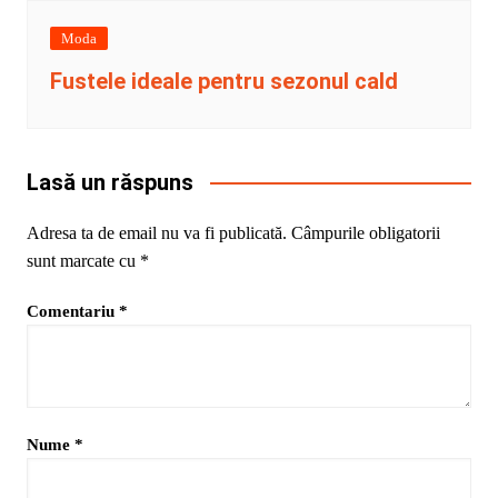
Moda
Fustele ideale pentru sezonul cald
Lasă un răspuns
Adresa ta de email nu va fi publicată.
Câmpurile obligatorii
sunt marcate cu
*
Comentariu
*
Nume
*