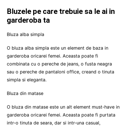
Bluzele pe care trebuie sa le ai in
garderoba ta
Bluza alba simpla
O bluza alba simpla este un element de baza in
garderoba oricarei femei. Aceasta poate fi
combinata cu o pereche de jeans, o fusta neagra
sau o pereche de pantaloni office, creand o tinuta
simpla si eleganta.
Bluza din matase
O bluza din matase este un alt element must-have in
garderoba oricarei femei. Aceasta poate fi purtata
intr-o tinuta de seara, dar si intr-una casual,