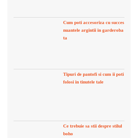
Cum poti accesoriza cu succes
nuantele argintii in garderoba
ta
Tipuri de pantofi si cum ii poti
folosi in tinutele tale
Ce trebuie sa stii despre stilul
boho