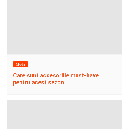
Moda
Care sunt accesoriile must-have
pentru acest sezon