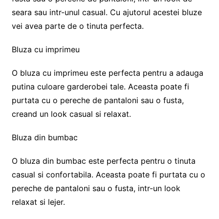
seara sau intr-unul casual. Cu ajutorul acestei bluze
vei avea parte de o tinuta perfecta.
Bluza cu imprimeu
O bluza cu imprimeu este perfecta pentru a adauga
putina culoare garderobei tale. Aceasta poate fi
purtata cu o pereche de pantaloni sau o fusta,
creand un look casual si relaxat.
Bluza din bumbac
O bluza din bumbac este perfecta pentru o tinuta
casual si confortabila. Aceasta poate fi purtata cu o
pereche de pantaloni sau o fusta, intr-un look
relaxat si lejer.