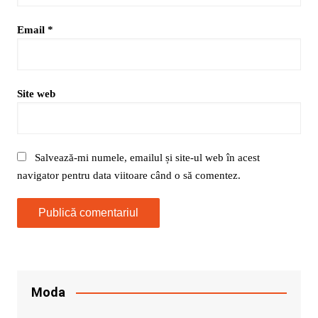
Email
*
Site web
Salvează-mi numele, emailul și site-ul web în acest
navigator pentru data viitoare când o să comentez.
Moda