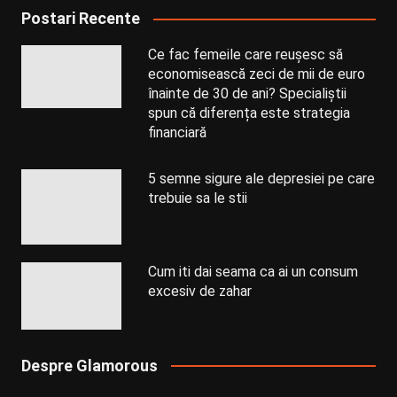
Postari Recente
Ce fac femeile care reușesc să
economisească zeci de mii de euro
înainte de 30 de ani? Specialiștii
spun că diferența este strategia
financiară
5 semne sigure ale depresiei pe care
trebuie sa le stii
Cum iti dai seama ca ai un consum
excesiv de zahar
Despre Glamorous