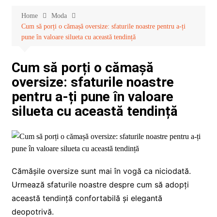
Home
Moda
Cum să porți o cămașă oversize: sfaturile noastre pentru a-ți
pune în valoare silueta cu această tendință
Cum să porți o cămașă
oversize: sfaturile noastre
pentru a-ți pune în valoare
silueta cu această tendință
Cămășile oversize sunt mai în vogă ca niciodată.
Urmează sfaturile noastre despre cum să adopți
această tendință confortabilă și elegantă
deopotrivă.