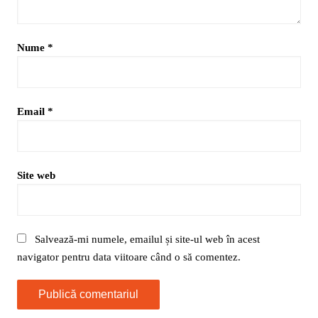
Nume
*
Email
*
Site web
Salvează-mi numele, emailul și site-ul web în acest
navigator pentru data viitoare când o să comentez.