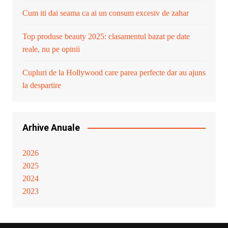
Cum iti dai seama ca ai un consum excesiv de zahar
Top produse beauty 2025: clasamentul bazat pe date
reale, nu pe opinii
Cupluri de la Hollywood care parea perfecte dar au ajuns
la despartire
Arhive Anuale
2026
2025
2024
2023