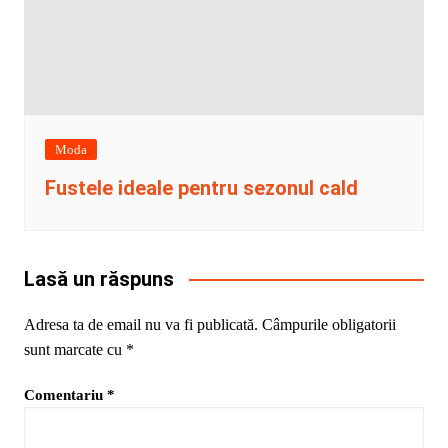
Moda
Fustele ideale pentru sezonul cald
Lasă un răspuns
Adresa ta de email nu va fi publicată.
Câmpurile obligatorii
sunt marcate cu
*
Comentariu
*