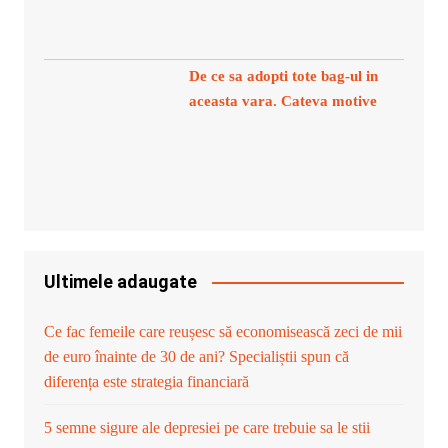
De ce sa adopti tote bag-ul in
aceasta vara. Cateva motive
Ultimele adaugate
Ce fac femeile care reușesc să economisească zeci de mii
de euro înainte de 30 de ani? Specialiștii spun că
diferența este strategia financiară
5 semne sigure ale depresiei pe care trebuie sa le stii